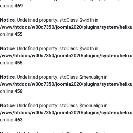
on line
469
Notice
: Undefined property: stdClass::$width in
/www/htdocs/w00c7350/joomla2020/plugins/system/helixul
on line
455
Notice
: Undefined property: stdClass::$width in
/www/htdocs/w00c7350/joomla2020/plugins/system/helixul
on line
455
Notice
: Undefined property: stdClass::$menualign in
/www/htdocs/w00c7350/joomla2020/plugins/system/helixul
on line
458
Notice
: Undefined property: stdClass::$menualign in
/www/htdocs/w00c7350/joomla2020/plugins/system/helixul
on line
463